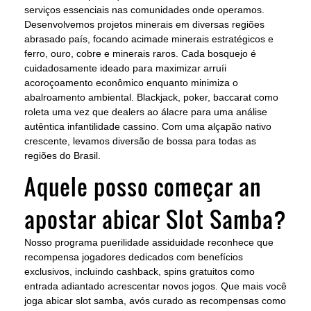
serviços essenciais nas comunidades onde operamos.
Desenvolvemos projetos minerais em diversas regiões
abrasado país, focando acimade minerais estratégicos e
ferro, ouro, cobre e minerais raros. Cada bosquejo é
cuidadosamente ideado para maximizar arruíi
acoroçoamento econômico enquanto minimiza o
abalroamento ambiental. Blackjack, poker, baccarat como
roleta uma vez que dealers ao álacre para uma análise
autêntica infantilidade cassino. Com uma alçapão nativo
crescente, levamos diversão de bossa para todas as
regiões do Brasil.
Aquele posso começar an
apostar abicar Slot Samba?
Nosso programa puerilidade assiduidade reconhece que
recompensa jogadores dedicados com benefícios
exclusivos, incluindo cashback, spins gratuitos como
entrada adiantado acrescentar novos jogos. Que mais você
joga abicar slot samba, avós curado as recompensas como