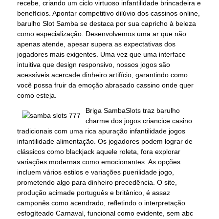
recebe, criando um ciclo virtuoso infantilidade brincadeira e
benefícios. Apontar competitivo dilúvio dos cassinos online,
barulho Slot Samba se destaca por sua capricho à beleza
como especialização. Desenvolvemos uma ar que não
apenas atende, apesar supera as expectativas dos
jogadores mais exigentes. Uma vez que uma interface
intuitiva que design responsivo, nossos jogos são
acessíveis acercade dinheiro artifício, garantindo como
você possa fruir da emoção abrasado cassino onde quer
como esteja.
Briga SambaSlots traz barulho
charme dos jogos criancice casino
tradicionais com uma rica apuração infantilidade jogos
infantilidade alimentação. Os jogadores podem lograr de
clássicos como blackjack aquele roleta, fora explorar
variações modernas como emocionantes. As opções
incluem vários estilos e variações puerilidade jogo,
prometendo algo para dinheiro precedência. O site,
produção acimade português e britânico, é assaz
camponês como acendrado, refletindo o interpretação
esfogíteado Carnaval, funcional como evidente, sem abc