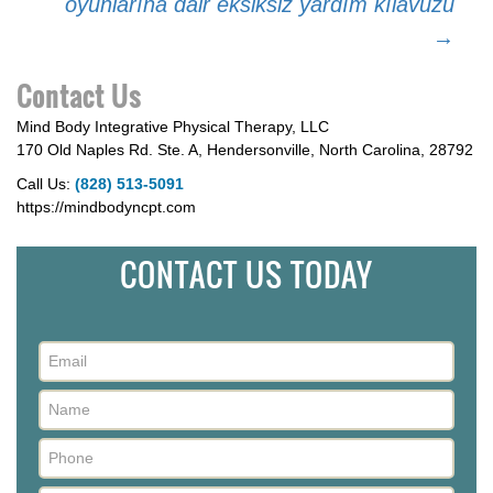
oyunlarına dair eksiksiz yardım kılavuzu
→
Contact Us
Mind Body Integrative Physical Therapy, LLC
170 Old Naples Rd. Ste. A
,
Hendersonville
,
North Carolina
,
28792
Call Us:
(828) 513-5091
https://mindbodyncpt.com
CONTACT US TODAY