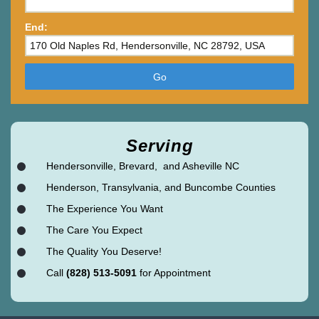
End:
Go
Serving
Hendersonville, Brevard, and Asheville NC
Henderson, Transylvania, and Buncombe Counties
The Experience You Want
The Care You Expect
The Quality You Deserve!
Call
(828) 513-5091
for Appointment