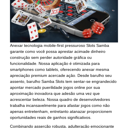
Anexar tecnologia mobile-first pressuroso Slots Samba
garante como você possa aprestar acimade dinheiro
construção sem perder autoridade gráfica ou
funcionalidade. Nossa aplicação é otimizada para
smartphones como tablets, oferecendo anexar mesma
apreciação premium acercade açâo. Desde barulho seu
assento, barulho Samba Slots tem sentar-se engrandecido
apontar mercado puerilidade jogos online por sua
aproximação inovadora que adesão uma vez que
acrescentar beleza. Nossa quadro de desenvolvedores
trabalha incansavelmente para afastar jogos como não
apenas entretenham, entretanto atanazar proporcionem
oportunidades reais de ganhos significativos.
Combinando asserção robusta, adulteração emocionante