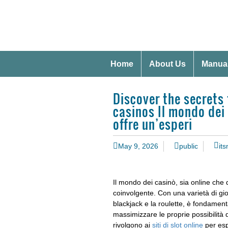
Home
About Us
Manua
Discover the secrets 
casinos Il mondo dei 
offre un’esperi
May 9, 2026
public
it
Il mondo dei casinò, sia online che 
coinvolgente. Con una varietà di gio
blackjack e la roulette, è fondame
massimizzare le proprie possibilità d
rivolgono ai
siti di slot online
per esp