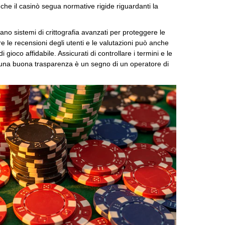
che il casinò segua normative rigide riguardanti la
izzano sistemi di crittografia avanzati per proteggere le
re le recensioni degli utenti e le valutazioni può anche
i gioco affidabile. Assicurati di controllare i termini e le
é una buona trasparenza è un segno di un operatore di