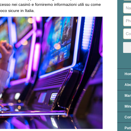
cesso nei casinò e forniremo informazioni utili su come
oco sicure in Italia.
Ho
Abo
Man
Min
Con
Pat