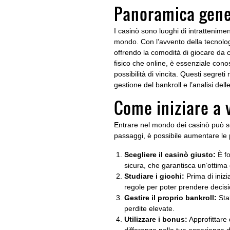
Panoramica gene
I casinò sono luoghi di intratteniment
mondo. Con l’avvento della tecnolog
offrendo la comodità di giocare da c
fisico che online, è essenziale con
possibilità di vincita. Questi segret
gestione del bankroll e l’analisi delle
Come iniziare a 
Entrare nel mondo dei casinò può 
passaggi, è possibile aumentare le p
Scegliere il casinò giusto:
È fo
sicura, che garantisca un’ottima
Studiare i giochi:
Prima di inizia
regole per poter prendere decisi
Gestire il proprio bankroll:
Stab
perdite elevate.
Utilizzare i bonus:
Approfittare 