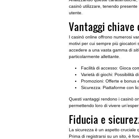
casinò utilizzare, tenendo presente 
utente.
Vantaggi chiave 
I casinò online offrono numerosi vant
motivi per cui sempre più giocatori sc
accedere a una vasta gamma di
sit
particolarmente allettante.
Facilità di accesso: Gioca c
Varietà di giochi: Possibilità di
Promozioni: Offerte e bonus es
Sicurezza: Piattaforme con lic
Questi vantaggi rendono i casinò onl
permettendo loro di vivere un’esper
Fiducia e sicurez
La sicurezza è un aspetto cruciale q
Prima di registrarsi su un sito, è f