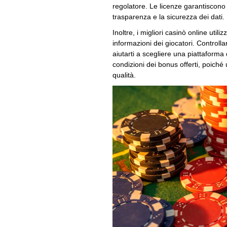
regolatore. Le licenze garantiscono 
trasparenza e la sicurezza dei dati.
Inoltre, i migliori casinò online util
informazioni dei giocatori. Controlla
aiutarti a scegliere una piattaforma d
condizioni dei bonus offerti, poich
qualità.