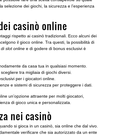
la selezione dei giochi, la sicurezza e l’esperienza
dei casinò online
aggi rispetto ai casinò tradizionali. Ecco alcuni dei
elgono il gioco online. Tra questi, la possibilità di
i di slot online
e di godere di bonus esclusivi è
omodamente da casa tua in qualsiasi momento.
 scegliere tra migliaia di giochi diversi.
clusivi per i giocatori online.
enze e sistemi di sicurezza per proteggere i dati.
ine un’opzione attraente per molti giocatori,
ienza di gioco unica e personalizzata.
za nei casinò
uando si gioca in un casinò, sia online che dal vivo.
ondamentale verificare che sia autorizzato da un ente