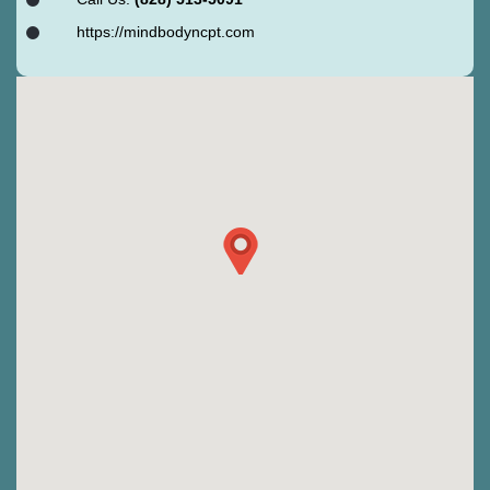
https://mindbodyncpt.com