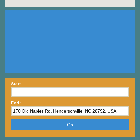
Start:
End:
Go