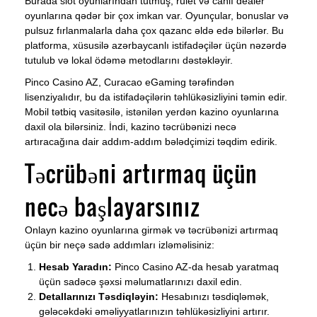
Burada slot oyunlarından tutmuş, rulet və canlı dealer
oyunlarına qədər bir çox imkan var. Oyunçular, bonuslar və
pulsuz fırlanmalarla daha çox qazanc əldə edə bilərlər. Bu
platforma, xüsusilə azərbaycanlı istifadəçilər üçün nəzərdə
tutulub və lokal ödəmə metodlarını dəstəkləyir.
Pinco Casino AZ, Curacao eGaming tərəfindən
lisenziyalıdır, bu da istifadəçilərin təhlükəsizliyini təmin edir.
Mobil tətbiq vasitəsilə, istənilən yerdən kazino oyunlarına
daxil ola bilərsiniz. İndi, kazino təcrübənizi necə
artıracağına dair addım-addım bələdçimizi təqdim edirik.
Təcrübəni artırmaq üçün
necə başlayarsınız
Onlayn kazino oyunlarına girmək və təcrübənizi artırmaq
üçün bir neçə sadə addımları izləməlisiniz:
Hesab Yaradın:
Pinco Casino AZ-da hesab yaratmaq
üçün sadəcə şəxsi məlumatlarınızı daxil edin.
Detallarınızı Təsdiqləyin:
Hesabınızı təsdiqləmək,
gələcəkdəki əməliyyatlarınızın təhlükəsizliyini artırır.