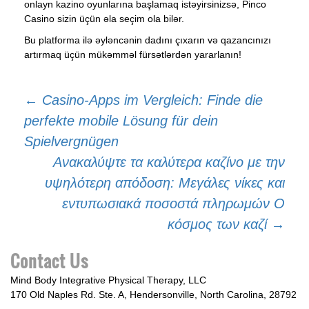
onlayn kazino oyunlarına başlamaq istəyirsinizsə, Pinco
Casino sizin üçün əla seçim ola bilər.
Bu platforma ilə əyləncənin dadını çıxarın və qazancınızı
artırmaq üçün mükəmməl fürsətlərdən yararlanın!
Post
←
Casino-Apps im Vergleich: Finde die
perfekte mobile Lösung für dein
navigation
Spielvergnügen
Ανακαλύψτε τα καλύτερα καζίνο με την
υψηλότερη απόδοση: Μεγάλες νίκες και
εντυπωσιακά ποσοστά πληρωμών Ο
κόσμος των καζί
→
Contact Us
Mind Body Integrative Physical Therapy, LLC
170 Old Naples Rd. Ste. A
,
Hendersonville
,
North Carolina
,
28792