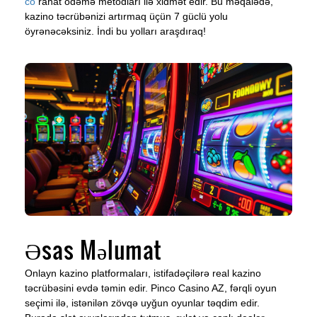
co
rahat ödəmə metodları ilə xidmət edir. Bu məqalədə,
kazino təcrübənizi artırmaq üçün 7 güclü yolu
öyrənəcəksiniz. İndi bu yolları araşdıraq!
Əsas Məlumat
Onlayn kazino platformaları, istifadəçilərə real kazino
təcrübəsini evdə təmin edir. Pinco Casino AZ, fərqli oyun
seçimi ilə, istənilən zövqə uyğun oyunlar təqdim edir.