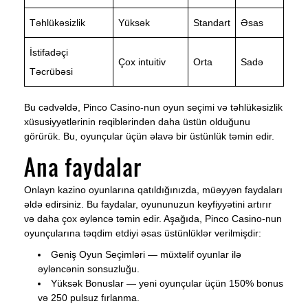
Təhlükəsizlik
Yüksək
Standart
Əsas
İstifadəçi
Çox intuitiv
Orta
Sadə
Təcrübəsi
Bu cədvəldə, Pinco Casino-nun oyun seçimi və təhlükəsizlik
xüsusiyyətlərinin rəqiblərindən daha üstün olduğunu
görürük. Bu, oyunçular üçün əlavə bir üstünlük təmin edir.
Ana faydalar
Onlayn kazino oyunlarına qatıldığınızda, müəyyən faydaları
əldə edirsiniz. Bu faydalar, oyununuzun keyfiyyətini artırır
və daha çox əyləncə təmin edir. Aşağıda, Pinco Casino-nun
oyunçularına təqdim etdiyi əsas üstünlüklər verilmişdir:
Geniş Oyun Seçimləri — müxtəlif oyunlar ilə
əyləncənin sonsuzluğu.
Yüksək Bonuslar — yeni oyunçular üçün 150% bonus
və 250 pulsuz fırlanma.